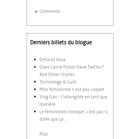
Connexion
Derniers billets du blogue
Delia et Kara
Does Carrie Fisher Have Twitter?
And Other Stories
Technology & Guilt
Mon féminisme n'est pas coquet
Ying Gao - L'intangible en tant que
matière
Le féminisme ironique, c'est pas si
drôle que ça...
Plus