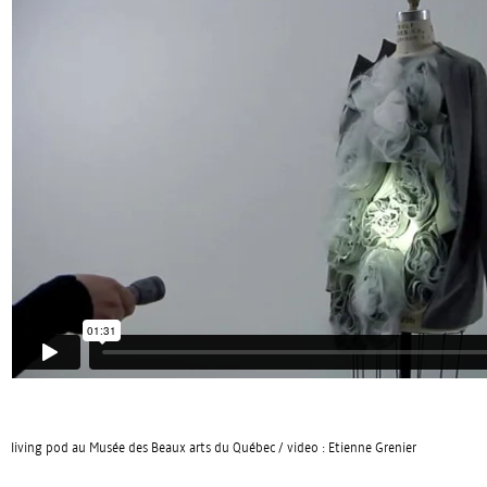
living pod au Musée des Beaux arts du Québec / video : Etienne Grenier