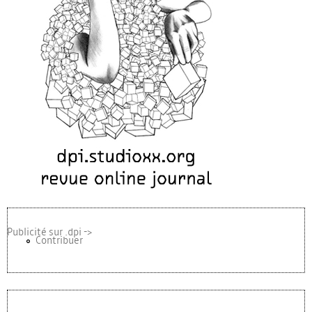
Publicité sur .dpi ->
Contribuer