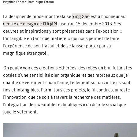
Playtime / photo: Dominique Lafond
La designer de mode montréalaise
Ying Gao
est à l'honneur au
Centre de design de l'UQAM
jusqu'au 15 décembre 2013. Ses
oeuvres et inspirations y sont présentées dans l'exposition «
L'intangible en tant que matière, » qui nous permet de faire
l'expérience de son travail et de se laisser porter par sa
magnifique étrangeté.
On peut y voir des créations éthérées, des robes un brin futuristes
dotées d'une sensibilité bien organique, et des morceaux que je
qualifie de vêtements pour l'âme, tellement sur un cintre ils sont
fins et intangibles. Parmi tous ces projets, le fil conducteur reste
l'innovation, que ce soit à travers la recherche des matières,
l'intégration de « wearable technologies » ou du rôle social que
joue le vêtement.