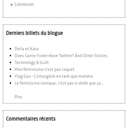
Connexion
Derniers billets du blogue
Delia et Kara
Does Carrie Fisher Have Twitter? And Other Stories
Technology & Guilt
Mon féminisme n'est pas coquet
Ying Gao - L'intangible en tant que matière
Le féminisme ironique, c'est pas si drôle que ça...
Plus
Commentaires récents