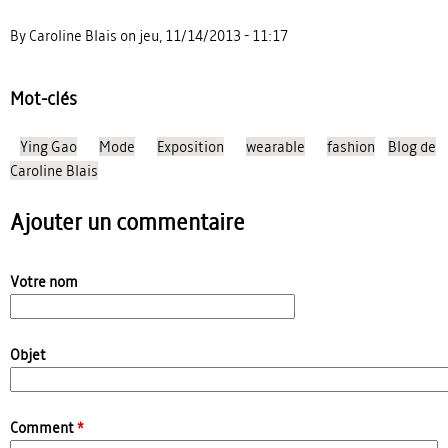
By Caroline Blais on jeu, 11/14/2013 - 11:17
Mot-clés
Ying Gao
Mode
Exposition
wearable
fashion
Blog de
Caroline Blais
Ajouter un commentaire
Votre nom
Objet
Comment
*