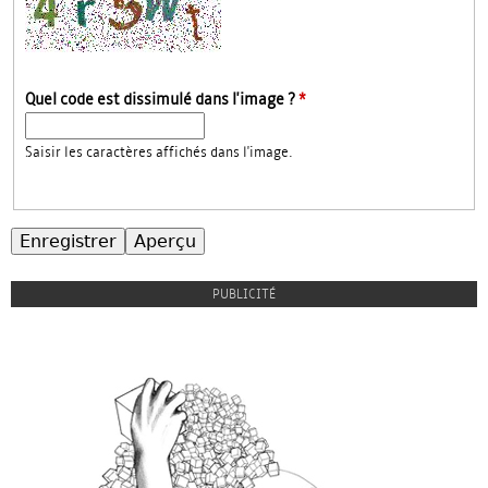
Quel code est dissimulé dans l'image ?
*
Saisir les caractères affichés dans l'image.
PUBLICITÉ
dpiencart.jpg