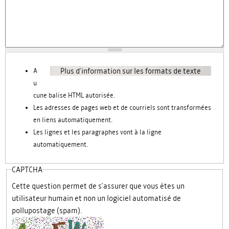
Plus d'information sur les formats de texte
A
u
cune balise HTML autorisée.
Les adresses de pages web et de courriels sont transformées
en liens automatiquement.
Les lignes et les paragraphes vont à la ligne
automatiquement.
CAPTCHA
Cette question permet de s'assurer que vous êtes un
utilisateur humain et non un logiciel automatisé de
pollupostage (spam).