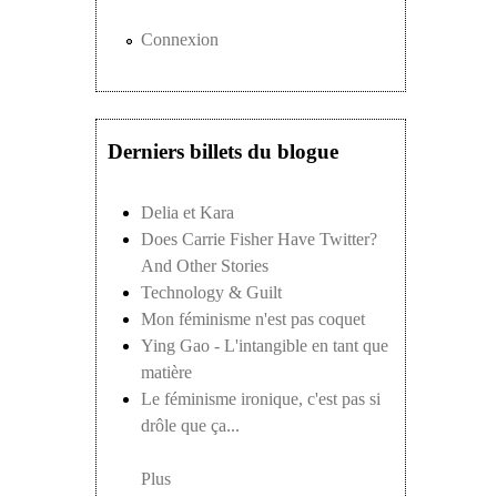
Connexion
Derniers billets du blogue
Delia et Kara
Does Carrie Fisher Have Twitter?
And Other Stories
Technology & Guilt
Mon féminisme n'est pas coquet
Ying Gao - L'intangible en tant que
matière
Le féminisme ironique, c'est pas si
drôle que ça...
Plus