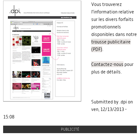
Vous trouverez
l’information relative
sur les divers forfaits
promotionnels
disponibles dans notre
trousse publicitaire
(PDF)
.
Contactez-nous
pour
plus de détails.
Submitted by .dpi on
ven, 12/13/2013 -
15:08
PUBLICITÉ