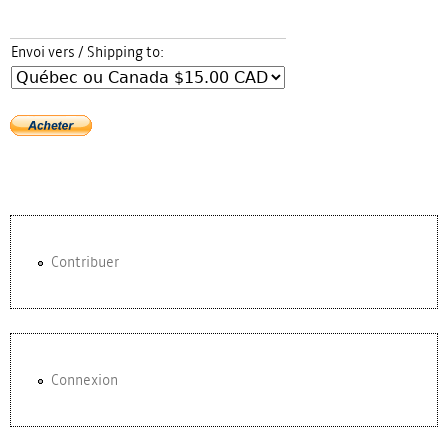
Envoi vers / Shipping to:
Contribuer
Connexion