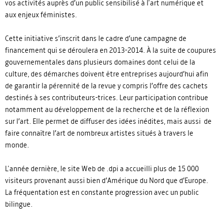
vos activités auprès d’un public sensibilisé à l'art numérique et
aux enjeux féministes.
Cette initiative s’inscrit dans le cadre d’une campagne de
financement qui se déroulera en 2013-2014. À la suite de coupures
gouvernementales dans plusieurs domaines dont celui de la
culture, des démarches doivent être entreprises aujourd’hui afin
de garantir la pérennité de la revue y compris l’offre des cachets
destinés à ses contributeurs-trices. Leur participation contribue
notamment au développement de la recherche et de la réflexion
sur l’art. Elle permet de diffuser des idées inédites, mais aussi de
faire connaître l’art de nombreux artistes situés à travers le
monde.
L'année dernière, le site Web de .dpi a accueilli plus de 15 000
visiteurs provenant aussi bien d’Amérique du Nord que d’Europe.
La fréquentation est en constante progression avec un public
bilingue.