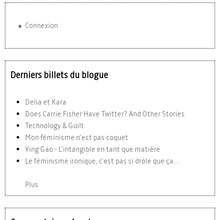
Connexion
Derniers billets du blogue
Delia et Kara
Does Carrie Fisher Have Twitter? And Other Stories
Technology & Guilt
Mon féminisme n'est pas coquet
Ying Gao - L'intangible en tant que matière
Le féminisme ironique, c'est pas si drôle que ça...
Plus