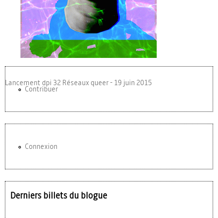
Lancement dpi 32 Réseaux queer - 19 juin 2015
Contribuer
Connexion
Derniers billets du blogue