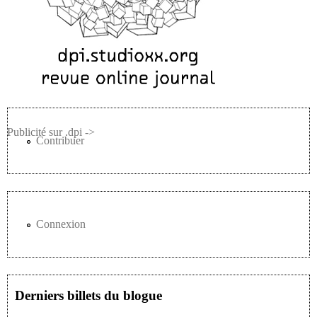
Publicité sur .dpi ->
Contribuer
Connexion
Derniers billets du blogue