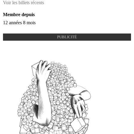
Voir les billets récents
Membre depuis
12 années 8 mois
PUBLICITÉ
dpiencart.jpg