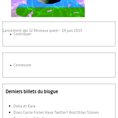
Lancement dpi 32 Réseaux queer - 19 juin 2015
Contribuer
Connexion
Derniers billets du blogue
Delia et Kara
Does Carrie Fisher Have Twitter? And Other Stories