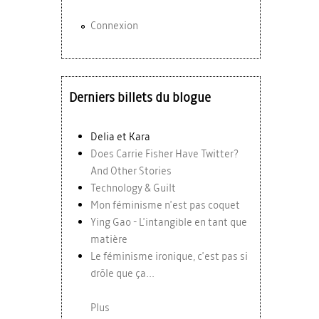
Connexion
Derniers billets du blogue
Delia et Kara
Does Carrie Fisher Have Twitter?
And Other Stories
Technology & Guilt
Mon féminisme n'est pas coquet
Ying Gao - L'intangible en tant que
matière
Le féminisme ironique, c'est pas si
drôle que ça...
Plus