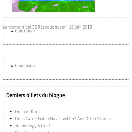
Lancement dpi 32 Réseaux queer - 19 juin 2015
Contribuer
Connexion
Derniers billets du blogue
Delia et Kara
Does Carrie Fisher Have Twitter? And Other Stories
Technology & Guilt