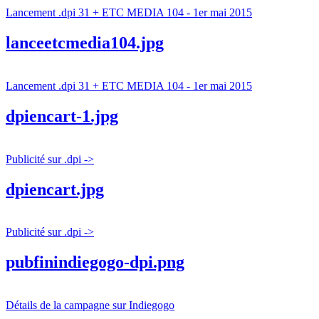
Lancement .dpi 31 + ETC MEDIA 104 - 1er mai 2015
lanceetcmedia104.jpg
Lancement .dpi 31 + ETC MEDIA 104 - 1er mai 2015
dpiencart-1.jpg
Publicité sur .dpi ->
dpiencart.jpg
Publicité sur .dpi ->
pubfinindiegogo-dpi.png
Détails de la campagne sur Indiegogo