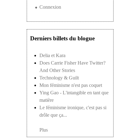
Connexion
Derniers billets du blogue
Delia et Kara
Does Carrie Fisher Have Twitter?
And Other Stories
Technology & Guilt
Mon féminisme n'est pas coquet
Ying Gao - L'intangible en tant que
matière
Le féminisme ironique, c'est pas si
drôle que ça...
Plus