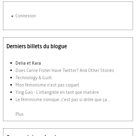
Connexion
Derniers billets du blogue
Delia et Kara
Does Carrie Fisher Have Twitter? And Other Stories
Technology & Guilt
Mon féminisme n'est pas coquet
Ying Gao - L'intangible en tant que matière
Le féminisme ironique, c'est pas si drôle que ça...
Plus