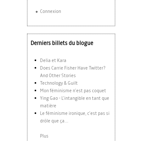
Connexion
Derniers billets du blogue
Delia et Kara
Does Carrie Fisher Have Twitter?
And Other Stories
Technology & Guilt
Mon féminisme n'est pas coquet
Ying Gao - L'intangible en tant que
matière
Le féminisme ironique, c'est pas si
drôle que ça...
Plus