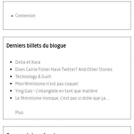
Connexion
Derniers billets du blogue
Delia et Kara
Does Carrie Fisher Have Twitter? And Other Stories
Technology & Guilt
Mon féminisme n'est pas coquet
Ying Gao - L'intangible en tant que matière
Le féminisme ironique, c'est pas si drôle que ça...
Plus