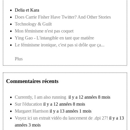
Delia et Kara
Does Carrie Fisher Have Twitter? And Other Stories
Technology & Guilt
Mon féminisme n'est pas coquet
Ying Gao - L'intangible en tant que matière
Le féminisme ironique, c'est pas si drôle que ça...
Plus
Commentaires récents
Currently, I am also running
il y a 12 années 8 mois
Sur l'éducation
il y a 12 années 8 mois
Margaret Harrison
il y a 13 années 1 mois
Voyez ici un extrait vidéo du lancement de .dpi 27!
il y a 13
années 3 mois