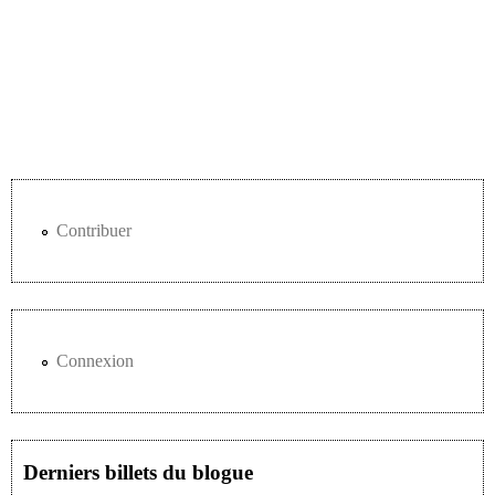
Contribuer
Connexion
Derniers billets du blogue