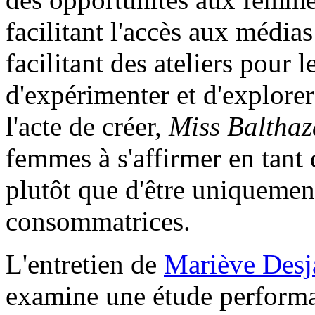
facilitant l'accès aux média
facilitant des ateliers pour 
d'expérimenter et d'explorer 
l'acte de créer,
Miss Balthaz
femmes à s'affirmer en tant 
plutôt que d'être uniquement 
consommatrices.
L'entretien de
Mariève Desj
examine une étude performat