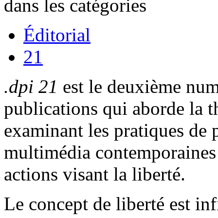
dans les catégories
Éditorial
21
.dpi 21
est le deuxième numé
publications qui aborde la t
examinant les pratiques de p
multimédia contemporaines d
actions visant la liberté.
Le concept de liberté est in