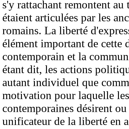
s'y rattachant remontent au 
étaient articulées par les an
romains. La liberté d'expres
élément important de cette d
contemporain et la communa
étant dit, les actions politiq
autant individuel que commu
motivation pour laquelle les
contemporaines désirent ou
unificateur de la liberté en a