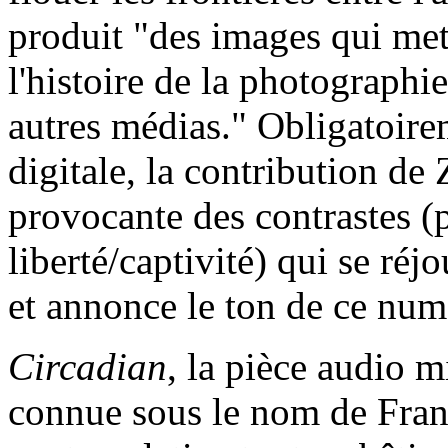
produit "des images qui mett
l'histoire de la photographie
autres médias." Obligatoire
digitale, la contribution de
provocante des contrastes (p
liberté/captivité) qui se ré
et annonce le ton de ce num
Circadian
, la pièce audio 
connue sous le nom de Franc