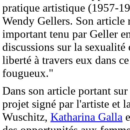
pratique artistique (1957-1
Wendy Gellers. Son article 
important tenu par Geller e
discussions sur la sexualité 
liberté à travers eux dans ce
fougueux."
Dans son article portant su
projet signé par l'artiste et
Wuschitz,
Katharina Galla
e
des opportunités aux femmes