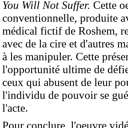
You Will Not Suffer.
Cette o
conventionnelle, produite a
médical fictif de Roshem, re
avec de la cire et d'autres m
à les manipuler. Cette prése
l'opportunité ultime de défi
ceux qui abusent de leur po
l'individu de pouvoir se gu
l'acte.
Pour conclure, l'oeuvre vi